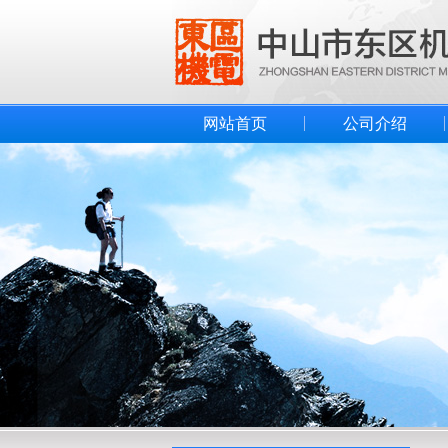
网站首页
公司介绍