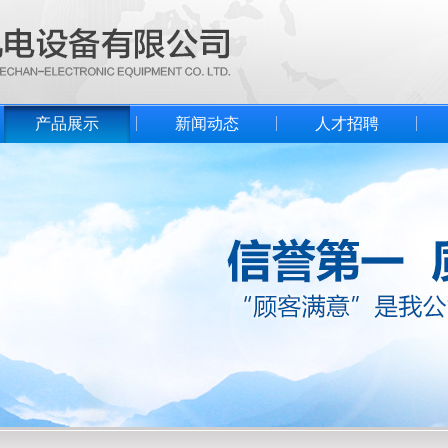
产品展示
新闻动态
人才招聘