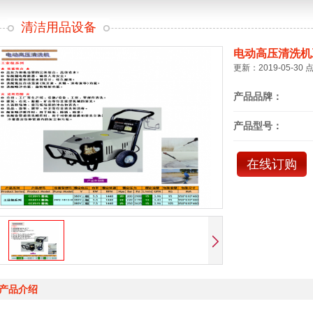
清洁用品设备
电动高压清洗机
更新：2019-05-30 
产品品牌：
产品型号：
在线订购
产品介绍