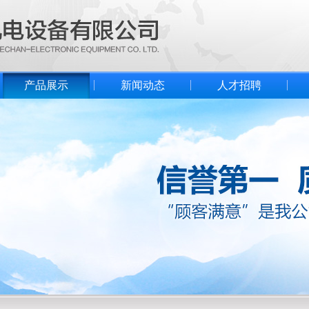
产品展示
新闻动态
人才招聘