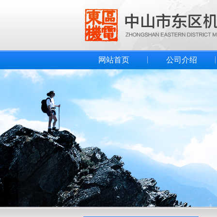
网站首页
公司介绍