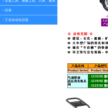
五金工具、测量工具、刃具、磨具
仪表
工业自动化仪器