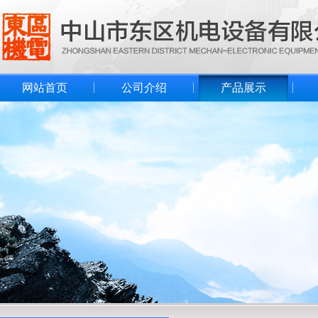
网站首页
公司介绍
产品展示