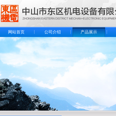
网站首页
公司介绍
产品展示