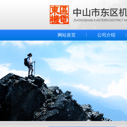
网站首页
公司介绍