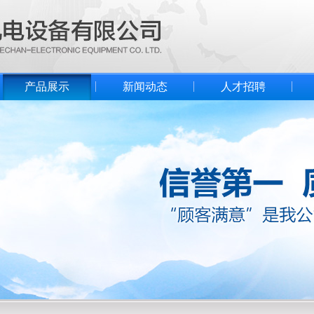
产品展示
新闻动态
人才招聘