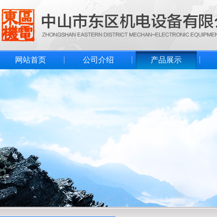
网站首页
公司介绍
产品展示