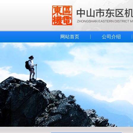
网站首页
公司介绍