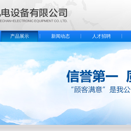
产品展示
新闻动态
人才招聘