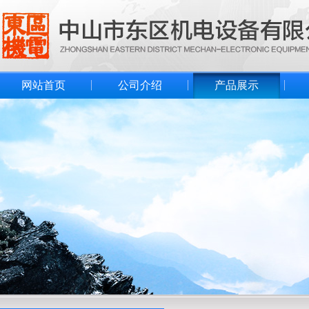
网站首页
公司介绍
产品展示