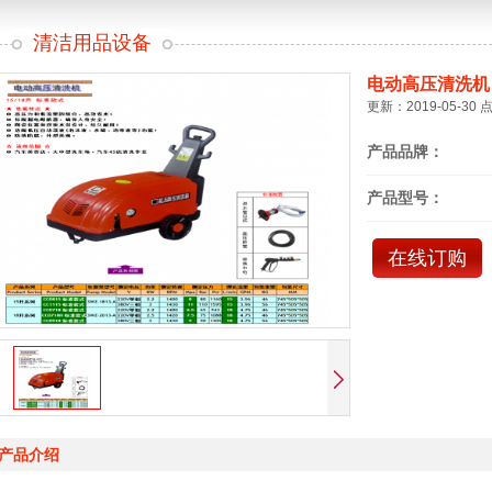
清洁用品设备
电动高压清洗机
更新：2019-05-30 
产品品牌：
产品型号：
在线订购
产品介绍