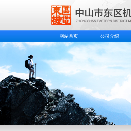
网站首页
公司介绍