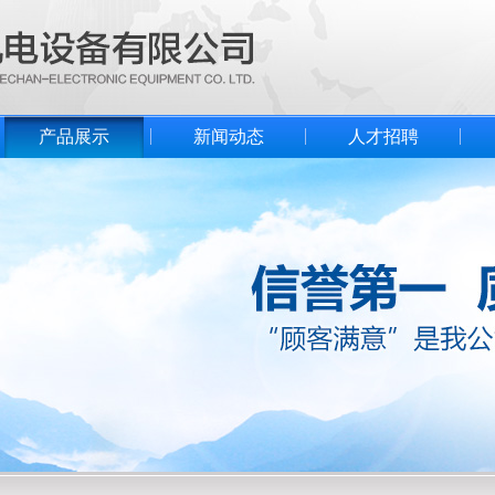
产品展示
新闻动态
人才招聘