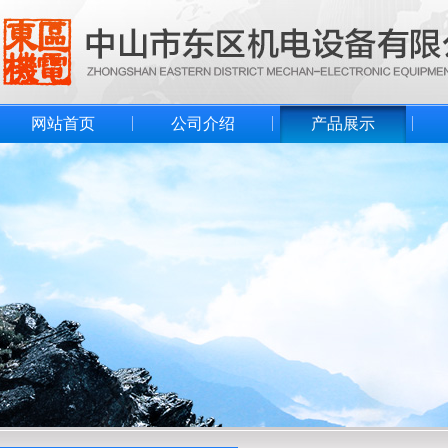
网站首页
公司介绍
产品展示