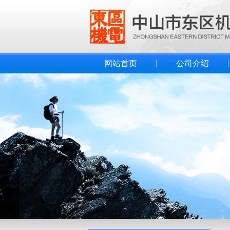
网站首页
公司介绍