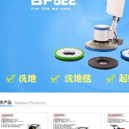
关产品
Related Products