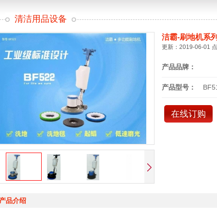
清洁用品设备
洁霸-刷地机系
更新：2019-06-01 
产品品牌：
产品型号：
BF5
在线订购
产品介绍