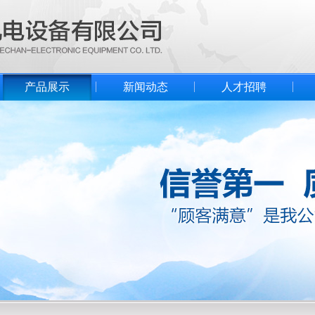
产品展示
新闻动态
人才招聘