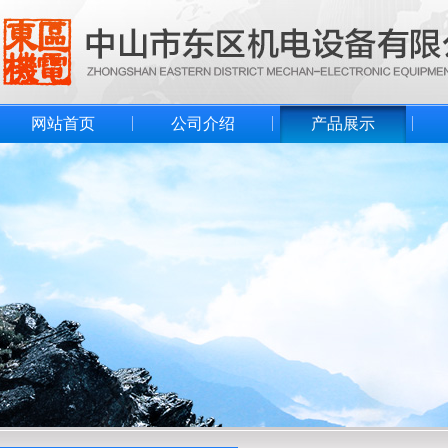
网站首页
公司介绍
产品展示