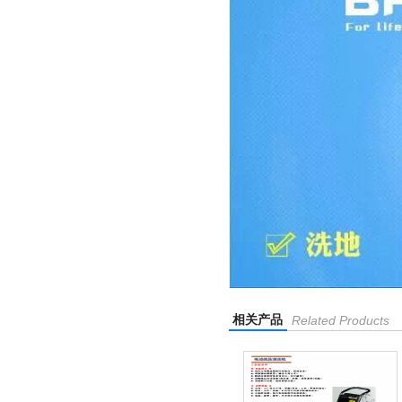
相关产品
Related Products