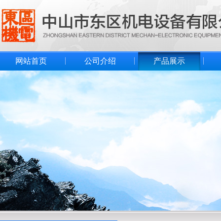
网站首页
公司介绍
产品展示