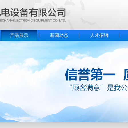
产品展示
新闻动态
人才招聘