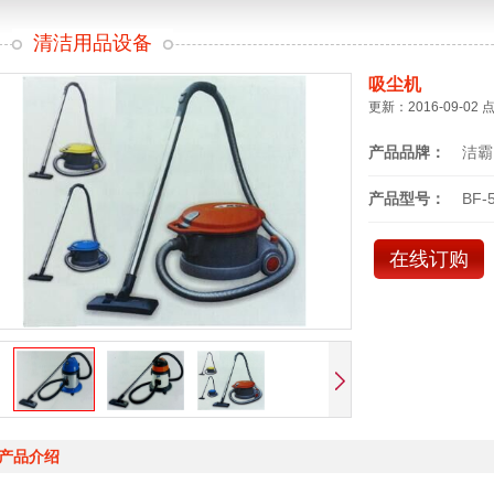
清洁用品设备
吸尘机
更新：2016-09-02 
产品品牌：
洁霸
产品型号：
BF-
在线订购
产品介绍