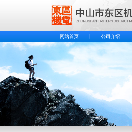
网站首页
公司介绍