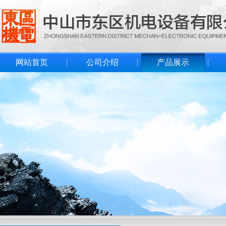
网站首页
公司介绍
产品展示