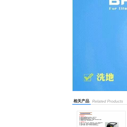
相关产品
Related Products