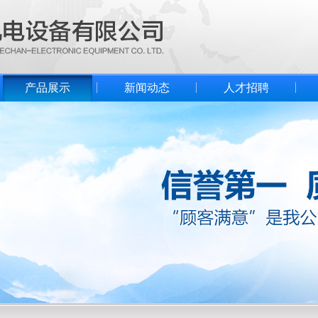
产品展示
新闻动态
人才招聘