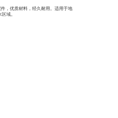
配件，优质材料，经久耐用。适用于地
水区域。