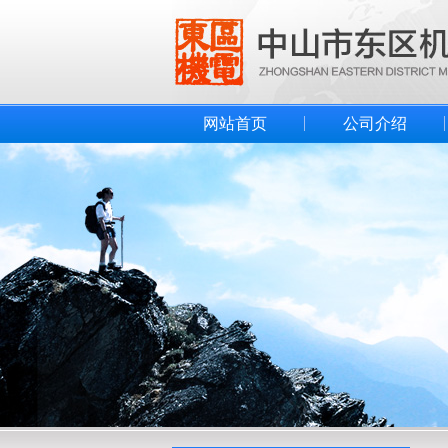
网站首页
公司介绍