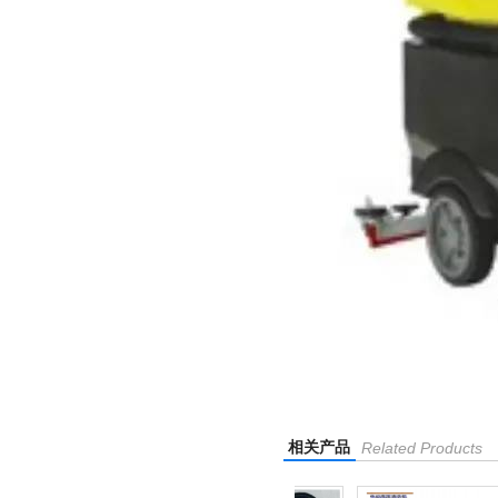
相关产品
Related Products