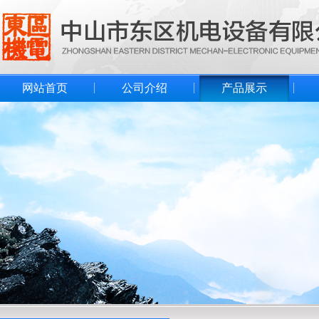
网站首页
公司介绍
产品展示