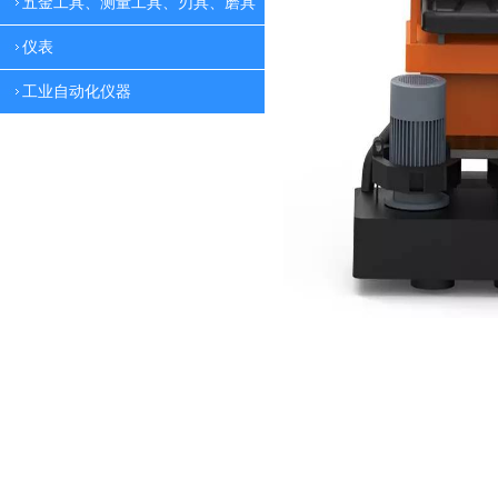
五金工具、测量工具、刃具、磨具
仪表
工业自动化仪器