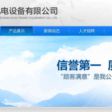
产品展示
新闻动态
人才招聘