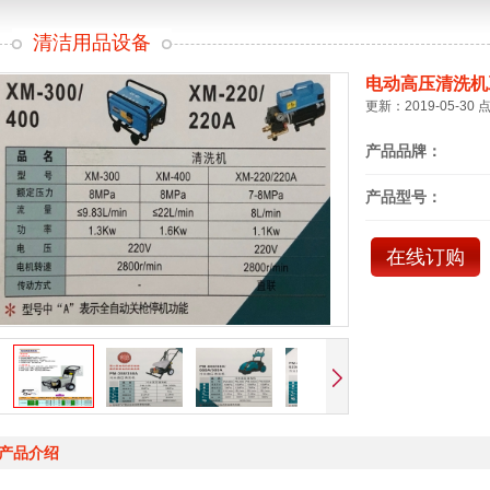
清洁用品设备
电动高压清洗机
更新：2019-05-30 
产品品牌：
产品型号：
在线订购
产品介绍