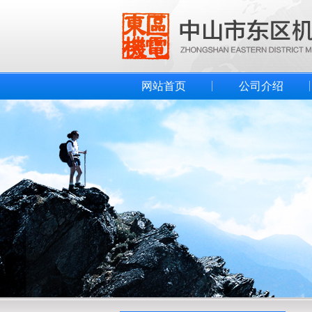
网站首页
公司介绍