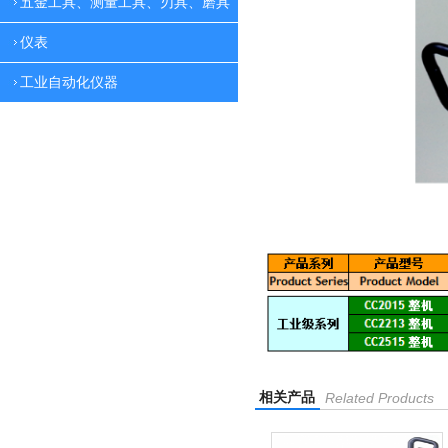
五金工具、测量工具、刃具、磨具
仪表
工业自动化仪器
相关产品
Related Products