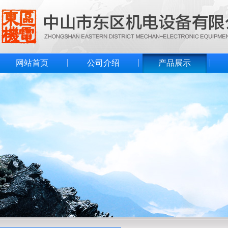
网站首页
公司介绍
产品展示