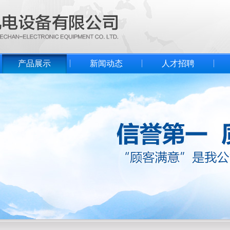
产品展示
新闻动态
人才招聘