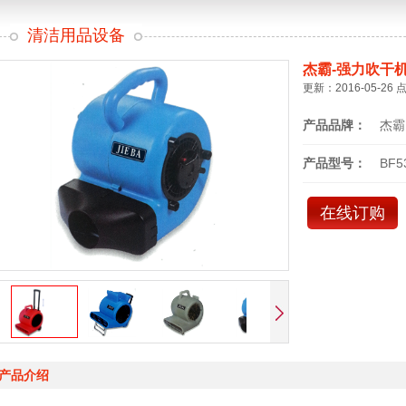
清洁用品设备
杰霸-强力吹干
更新：2016-05-26 
产品品牌：
杰霸
产品型号：
BF5
在线订购
产品介绍