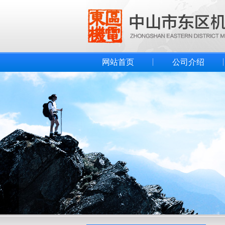
网站首页
公司介绍