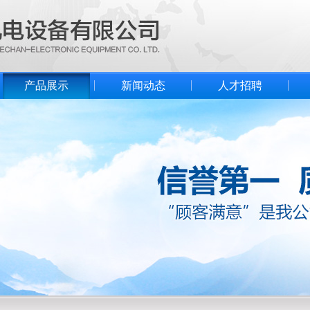
产品展示
新闻动态
人才招聘