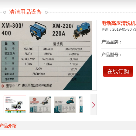
清洁用品设备
电动高压清洗机
更新：2019-05-30 
产品品牌：
产品型号：
在线订购
产品介绍