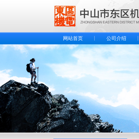
网站首页
公司介绍