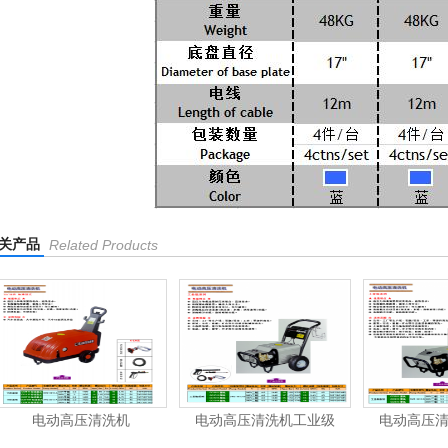
关产品
Related Products
清洗机
电动高压清洗机工业级
电动高压清洗机工业级