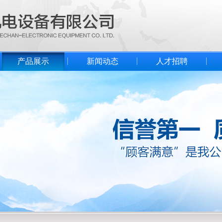
产品展示
新闻动态
人才招聘