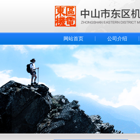
网站首页
公司介绍