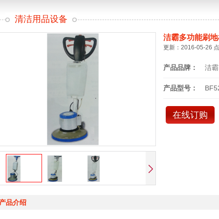
清洁用品设备
洁霸多功能刷地
更新：2016-05-26 
产品品牌：
洁霸
产品型号：
BF5
在线订购
产品介绍