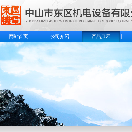
网站首页
公司介绍
产品展示