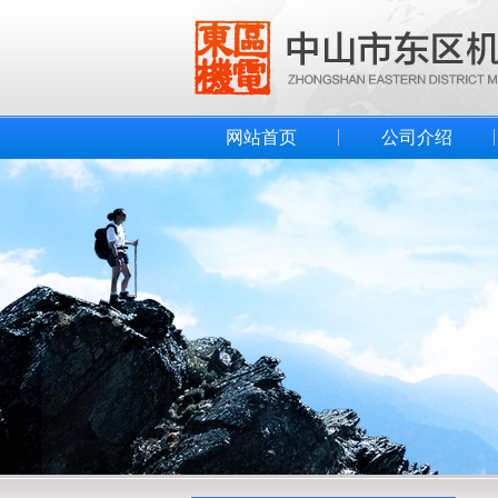
网站首页
公司介绍