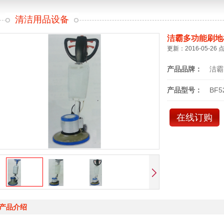
清洁用品设备
洁霸多功能刷地
更新：2016-05-26 
产品品牌：
洁霸
产品型号：
BF5
在线订购
产品介绍