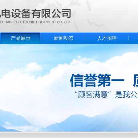
产品展示
新闻动态
人才招聘