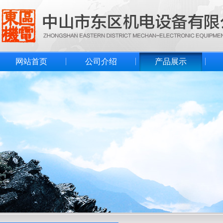
网站首页
公司介绍
产品展示