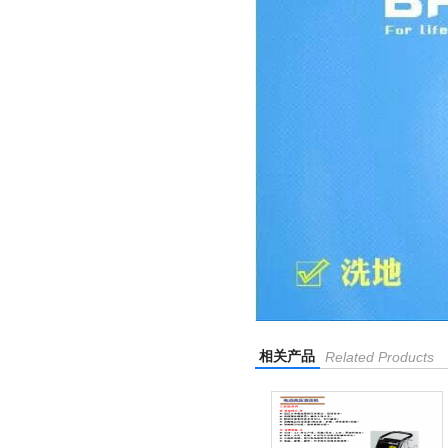
相关产品
Related Products