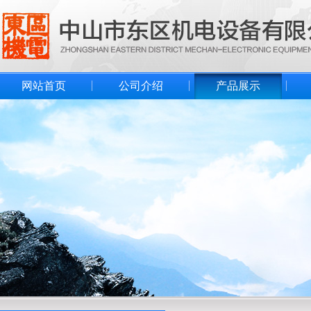
网站首页
公司介绍
产品展示