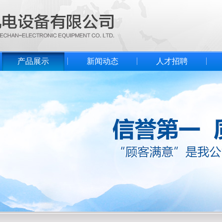
产品展示
新闻动态
人才招聘