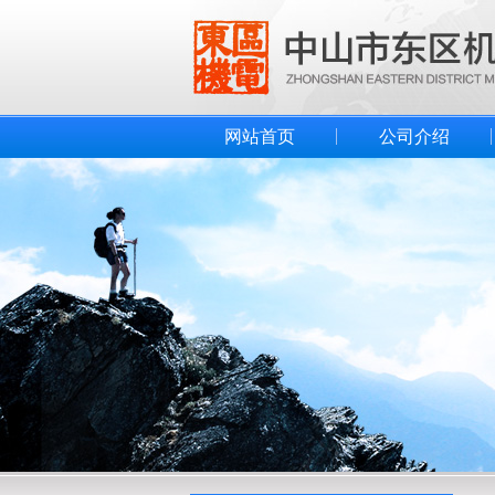
网站首页
公司介绍