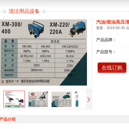
清洁用品设备
汽油/柴油高压
更新：2019-05-30 
产品品牌：
产品型号：
在线订购
产品介绍