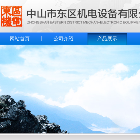
网站首页
公司介绍
产品展示