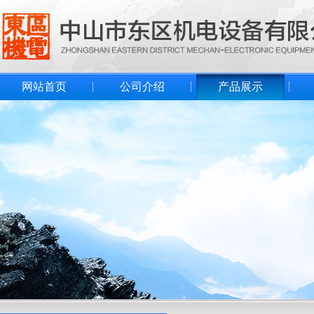
网站首页
公司介绍
产品展示