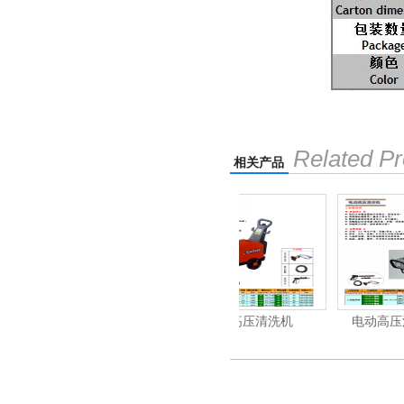
Related Pr
相关产品
洁霸多功能刷地机