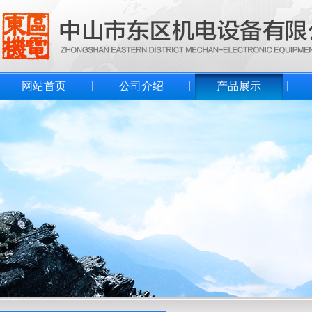
网站首页
公司介绍
产品展示