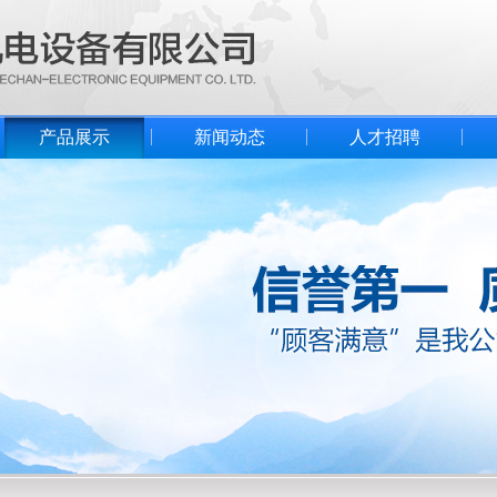
产品展示
新闻动态
人才招聘