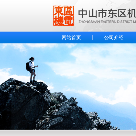
网站首页
公司介绍