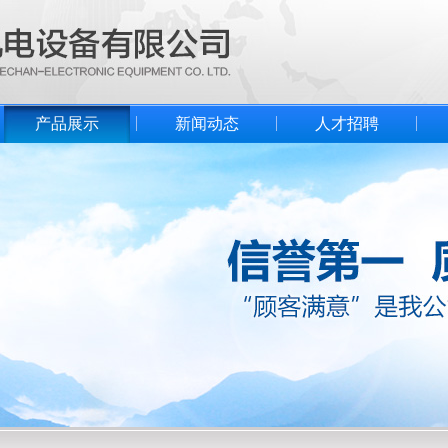
产品展示
新闻动态
人才招聘