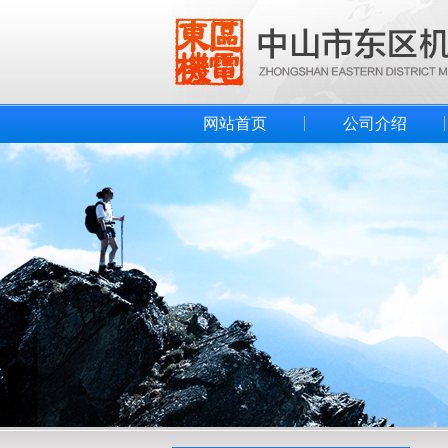
网站首页
公司介绍