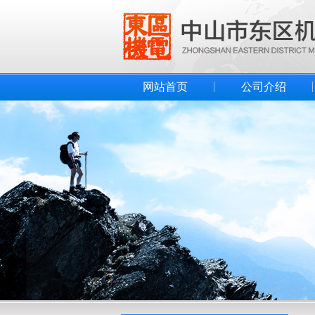
网站首页
公司介绍