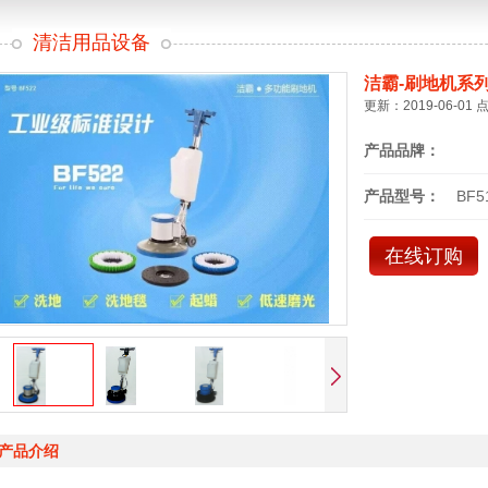
清洁用品设备
洁霸-刷地机系
更新：2019-06-01 
产品品牌：
产品型号：
BF5
在线订购
产品介绍