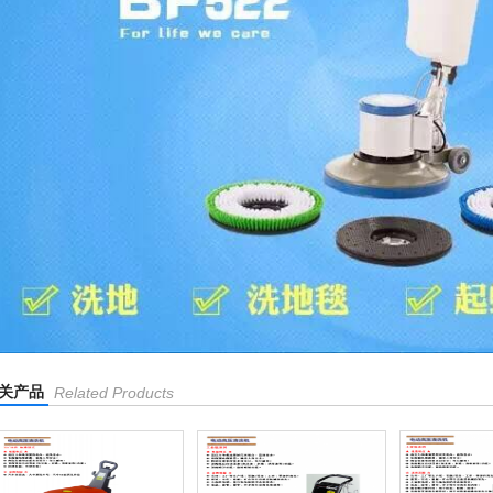
关产品
Related Products