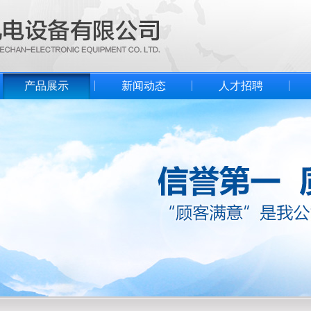
产品展示
新闻动态
人才招聘