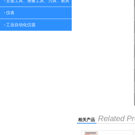
五金工具、测量工具、刃具、磨具
仪表
工业自动化仪器
Related Pr
相关产品