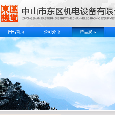
网站首页
公司介绍
产品展示