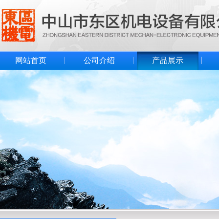
网站首页
公司介绍
产品展示