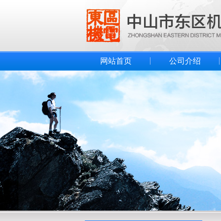
网站首页
公司介绍