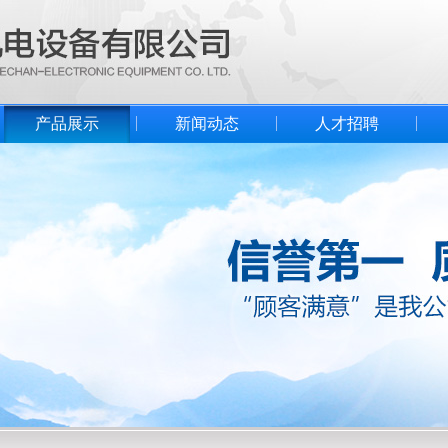
产品展示
新闻动态
人才招聘