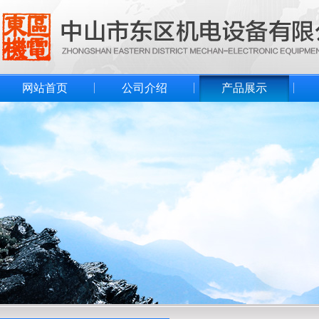
网站首页
公司介绍
产品展示