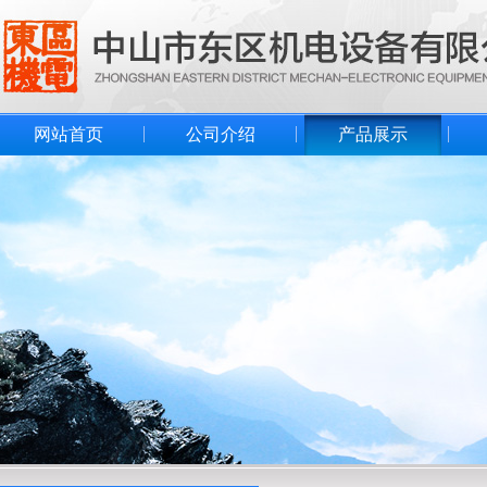
网站首页
公司介绍
产品展示