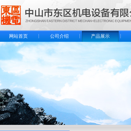
网站首页
公司介绍
产品展示