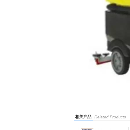
相关产品
Related Products