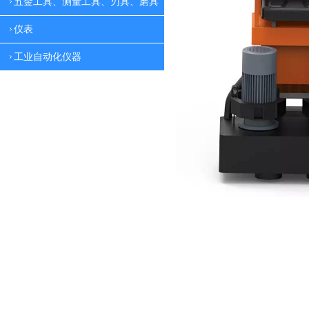
五金工具、测量工具、刃具、磨具
仪表
工业自动化仪器