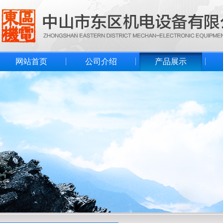
网站首页
公司介绍
产品展示