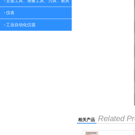
五金工具、测量工具、刃具、磨具
仪表
工业自动化仪器
Related Pr
相关产品