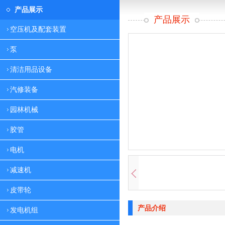
产品展示
产品展示
空压机及配套装置
泵
清洁用品设备
汽修装备
园林机械
胶管
电机
减速机
皮带轮
产品介绍
发电机组