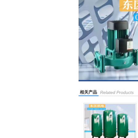
相关产品
Related Products