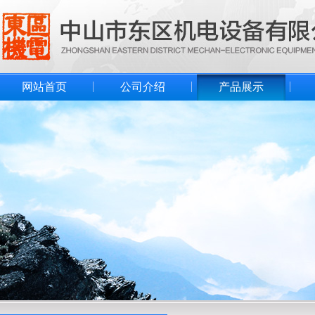
网站首页
公司介绍
产品展示