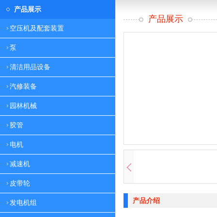
产品展示
产品展示
空压机及配套装置
泵
清洁用品设备
汽修装备
园林机械
胶管
电机
减速机
皮带轮
产品介绍
发电机组