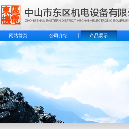
网站首页
公司介绍
产品展示