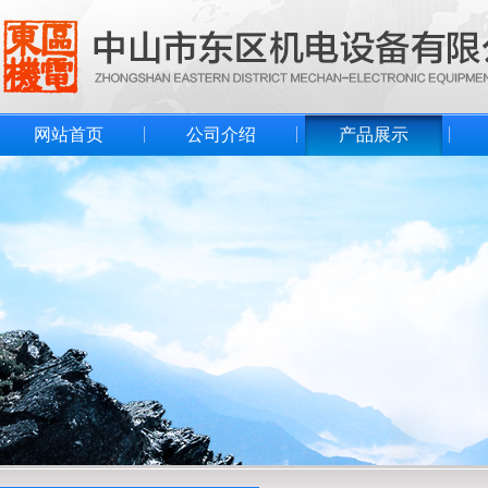
网站首页
公司介绍
产品展示