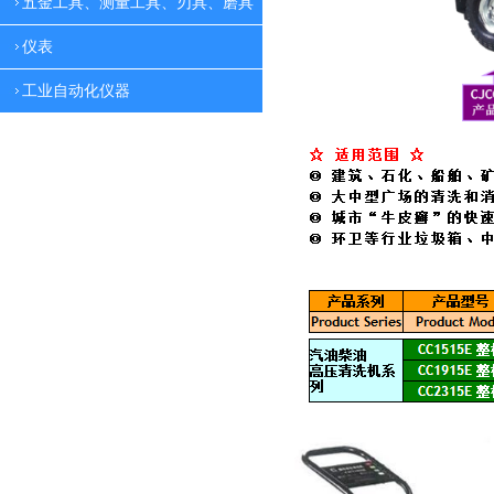
五金工具、测量工具、刃具、磨具
仪表
工业自动化仪器