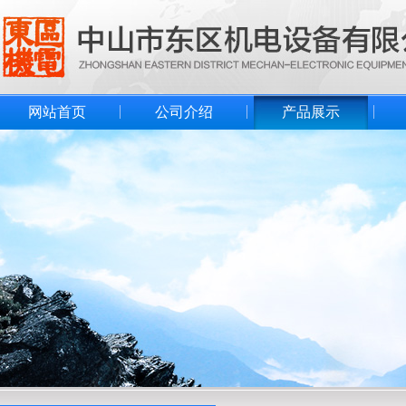
网站首页
公司介绍
产品展示