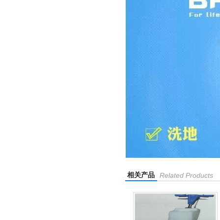
相关产品
Related Products