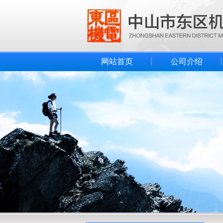
网站首页
公司介绍