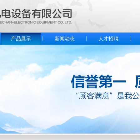
产品展示
新闻动态
人才招聘