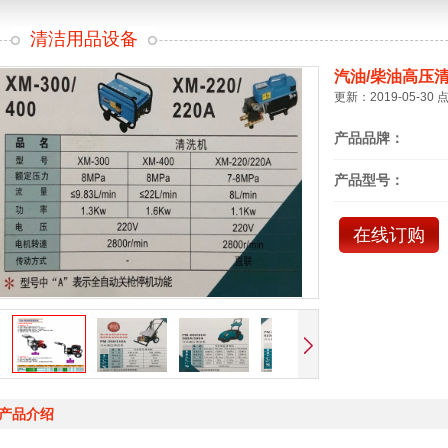
清洁用品设备
汽油/柴油高压
更新：2019-05-30 
产品品牌：
产品型号：
在线订购
产品介绍