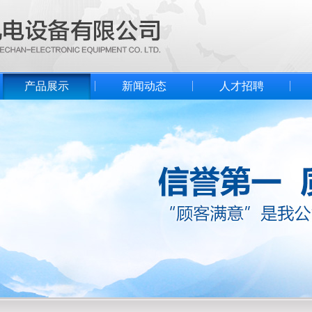
产品展示
新闻动态
人才招聘