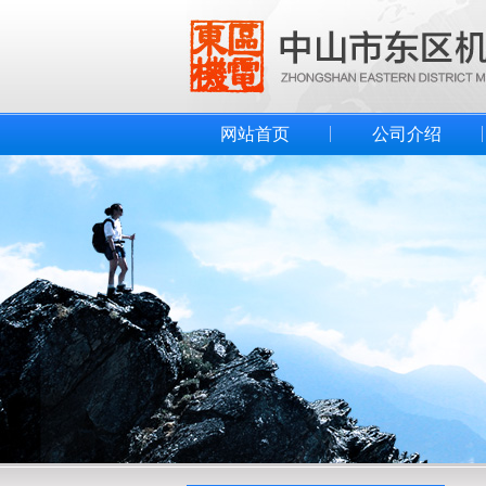
网站首页
公司介绍