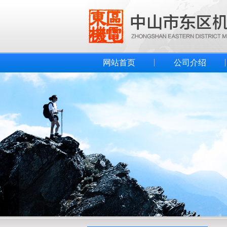
网站首页
公司介绍