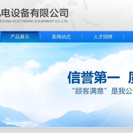
产品展示
新闻动态
人才招聘