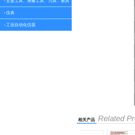
五金工具、测量工具、刃具、磨具
仪表
工业自动化仪器
Related Pr
相关产品