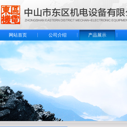
网站首页
公司介绍
产品展示