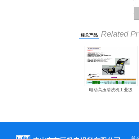
Related Pr
相关产品
电动高压清洗机
电动高压清洗机工业级
电动高压清
总