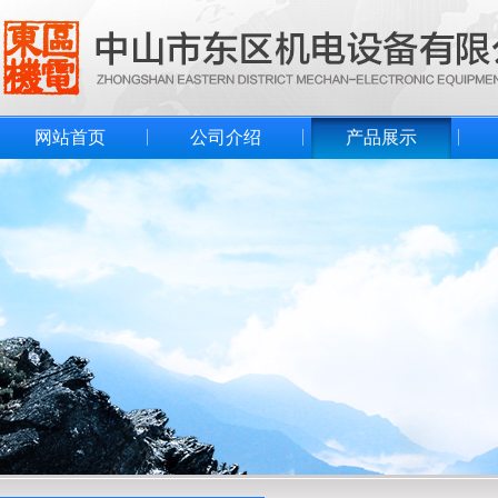
网站首页
公司介绍
产品展示