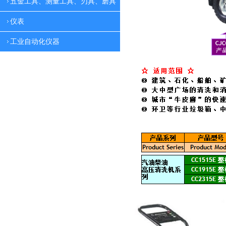
五金工具、测量工具、刃具、磨具
仪表
工业自动化仪器