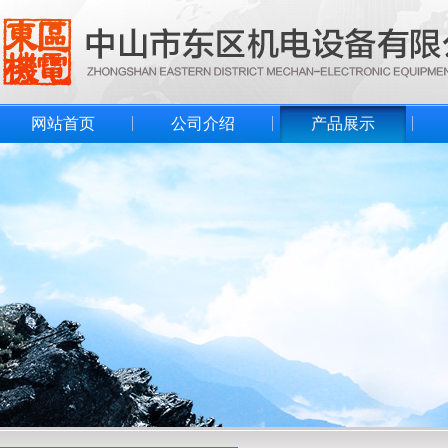
网站首页
公司介绍
产品展示